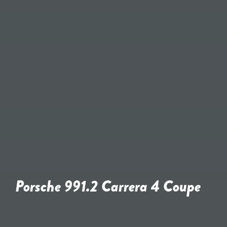
Porsche 991.2 Carrera 4 Coupe