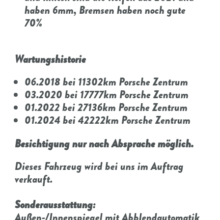
haben 6mm, Bremsen haben noch gute
70%
Wartungshistorie
06.2018 bei 11302km Porsche Zentrum
03.2020 bei 17777km Porsche Zentrum
01.2022 bei 27136km Porsche Zentrum
01.2024 bei 42222km Porsche Zentrum
Besichtigung nur nach Absprache möglich.
Dieses Fahrzeug wird bei uns im Auftrag
verkauft.
Sonderausstattung:
Außen-/Innenspiegel mit Abblendautomatik