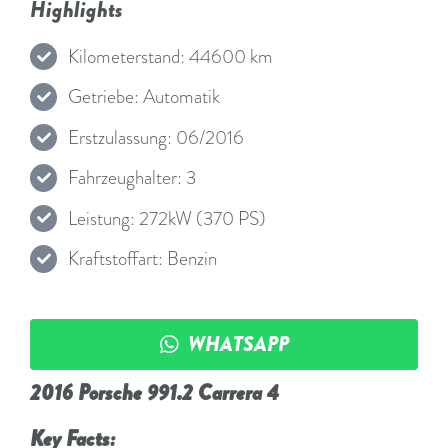
Highlights
Kilometerstand: 44600 km
Getriebe: Automatik
Erstzulassung: 06/2016
Fahrzeughalter: 3
Leistung: 272kW (370 PS)
Kraftstoffart: Benzin
WHATSAPP
2016 Porsche 991.2 Carrera 4
Key Facts: