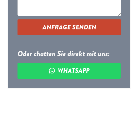
ANFRAGE SENDEN
Oder chatten Sie direkt mit uns:
WHATSAPP