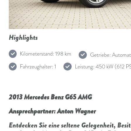
Highlights
Kilometerstand: 198 km
Getriebe: Automat
Fahrzeughalter: 1
Leistung: 450 kW (612 P
2013 Mercedes Benz G65 AMG
Ansprechpartner: Anton Wagner
Entdecken Sie eine seltene Gelegenheit, Besit