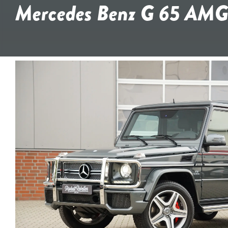
Mercedes Benz G 65 AM