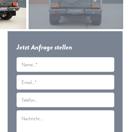
Jetzt Anfrage stellen