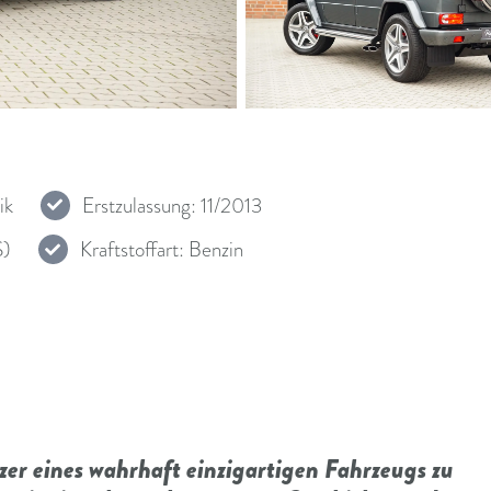
ik
Erstzulassung: 11/2013
S)
Kraftstoffart: Benzin
zer eines wahrhaft einzigartigen Fahrzeugs zu