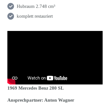
Hubraum 2.748 cm³
komplett restauriert
1969 Mercedes Benz 280 SL
Ansprechpartner: Anton Wagner