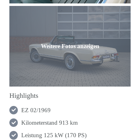
Highlights
EZ 02/1969
Kilometerstand 913 km
Leistung 125 kW (170 PS)