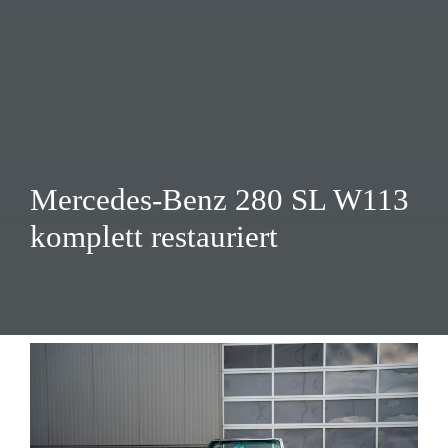
Mercedes-Benz 280 SL W113
komplett restauriert