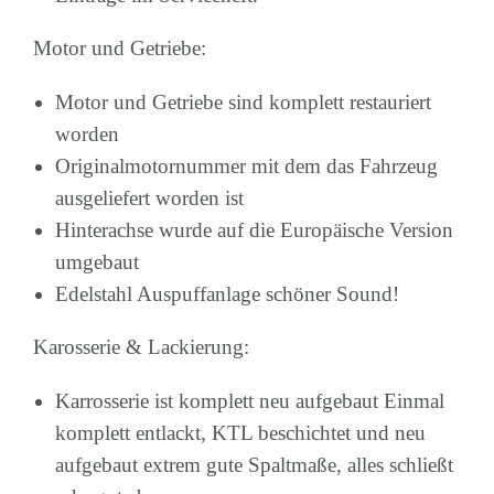
Motor und Getriebe:
Motor und Getriebe sind komplett restauriert
worden
Originalmotornummer mit dem das Fahrzeug
ausgeliefert worden ist
Hinterachse wurde auf die Europäische Version
umgebaut
Edelstahl Auspuffanlage schöner Sound!
Karosserie & Lackierung:
Karrosserie ist komplett neu aufgebaut Einmal
komplett entlackt, KTL beschichtet und neu
aufgebaut extrem gute Spaltmaße, alles schließt