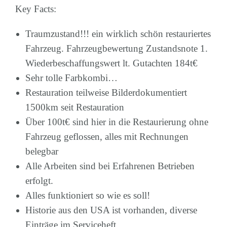
Key Facts:
Traumzustand!!! ein wirklich schön restauriertes
Fahrzeug. Fahrzeugbewertung Zustandsnote 1.
Wiederbeschaffungswert lt. Gutachten 184t€
Sehr tolle Farbkombi…
Restauration teilweise Bilderdokumentiert
1500km seit Restauration
Über 100t€ sind hier in die Restaurierung ohne
Fahrzeug geflossen, alles mit Rechnungen
belegbar
Alle Arbeiten sind bei Erfahrenen Betrieben
erfolgt.
Alles funktioniert so wie es soll!
Historie aus den USA ist vorhanden, diverse
Einträge im Serviceheft.